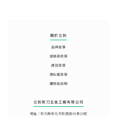
關於立釗
品牌故事
退換貨政策
運送政策
隱私權政策
購物金說明
立釗剪刀五金工廠有限公司
地址：
彰化縣彰化市彰鹿路93巷20號