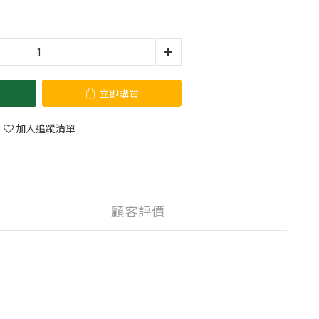
立即購買
加入追蹤清單
顧客評價