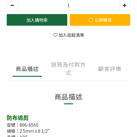
加入購物車
立即購買
加入追蹤清單
送貨及付款方
商品描述
顧客評價
式
商品描述
防布逃剪
型號：806-65SE
規格：2.5mm x 6 1/2"